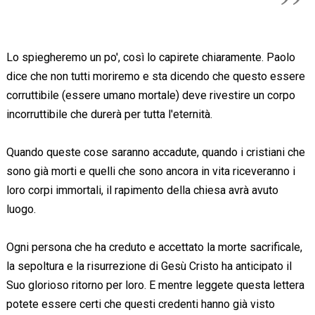
Lo spiegheremo un po', così lo capirete chiaramente. Paolo
dice che non tutti moriremo e sta dicendo che questo essere
corruttibile (essere umano mortale) deve rivestire un corpo
incorruttibile che durerà per tutta l'eternità.
Quando queste cose saranno accadute, quando i cristiani che
sono già morti e quelli che sono ancora in vita riceveranno i
loro corpi immortali, il rapimento della chiesa avrà avuto
luogo.
Ogni persona che ha creduto e accettato la morte sacrificale,
la sepoltura e la risurrezione di Gesù Cristo ha anticipato il
Suo glorioso ritorno per loro. E mentre leggete questa lettera
potete essere certi che questi credenti hanno già visto