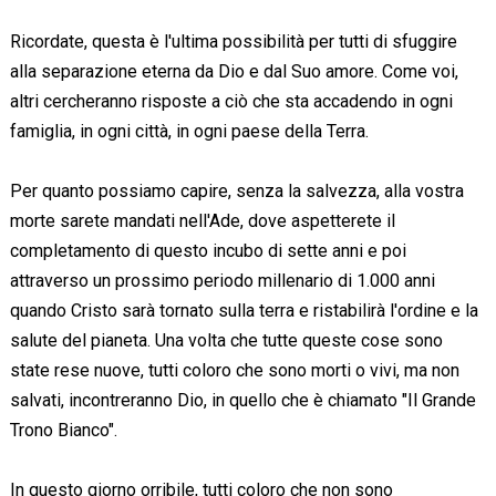
Ricordate, questa è l'ultima possibilità per tutti di sfuggire
alla separazione eterna da Dio e dal Suo amore. Come voi,
altri cercheranno risposte a ciò che sta accadendo in ogni
famiglia, in ogni città, in ogni paese della Terra.
Per quanto possiamo capire, senza la salvezza, alla vostra
morte sarete mandati nell'Ade, dove aspetterete il
completamento di questo incubo di sette anni e poi
attraverso un prossimo periodo millenario di 1.000 anni
quando Cristo sarà tornato sulla terra e ristabilirà l'ordine e la
salute del pianeta. Una volta che tutte queste cose sono
state rese nuove, tutti coloro che sono morti o vivi, ma non
salvati, incontreranno Dio, in quello che è chiamato "Il Grande
Trono Bianco".
In questo giorno orribile, tutti coloro che non sono