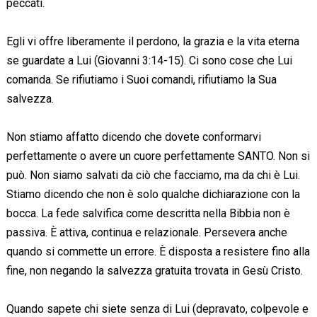
peccati.
Egli vi offre liberamente il perdono, la grazia e la vita eterna
se guardate a Lui (Giovanni 3:14-15). Ci sono cose che Lui
comanda. Se rifiutiamo i Suoi comandi, rifiutiamo la Sua
salvezza.
Non stiamo affatto dicendo che dovete conformarvi
perfettamente o avere un cuore perfettamente SANTO. Non si
può. Non siamo salvati da ciò che facciamo, ma da chi è Lui.
Stiamo dicendo che non è solo qualche dichiarazione con la
bocca. La fede salvifica come descritta nella Bibbia non è
passiva. È attiva, continua e relazionale. Persevera anche
quando si commette un errore. È disposta a resistere fino alla
fine, non negando la salvezza gratuita trovata in Gesù Cristo.
Quando sapete chi siete senza di Lui (depravato, colpevole e