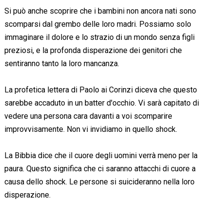
Si può anche scoprire che i bambini non ancora nati sono
scomparsi dal grembo delle loro madri. Possiamo solo
immaginare il dolore e lo strazio di un mondo senza figli
preziosi, e la profonda disperazione dei genitori che
sentiranno tanto la loro mancanza.
La profetica lettera di Paolo ai Corinzi diceva che questo
sarebbe accaduto in un batter d'occhio. Vi sarà capitato di
vedere una persona cara davanti a voi scomparire
improvvisamente. Non vi invidiamo in quello shock.
La Bibbia dice che il cuore degli uomini verrà meno per la
paura. Questo significa che ci saranno attacchi di cuore a
causa dello shock. Le persone si suicideranno nella loro
disperazione.