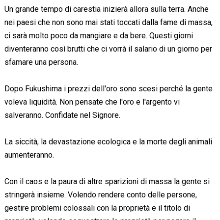
Un grande tempo di carestia inizierà allora sulla terra. Anche
nei paesi che non sono mai stati toccati dalla fame di massa,
ci sarà molto poco da mangiare e da bere. Questi giorni
diventeranno così brutti che ci vorrà il salario di un giorno per
sfamare una persona.
Dopo Fukushima i prezzi dell'oro sono scesi perché la gente
voleva liquidità. Non pensate che l'oro e l'argento vi
salveranno. Confidate nel Signore.
La siccità, la devastazione ecologica e la morte degli animali
aumenteranno.
Con il caos e la paura di altre sparizioni di massa la gente si
stringerà insieme. Volendo rendere conto delle persone,
gestire problemi colossali con la proprietà e il titolo di