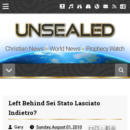
Left Behind Sei Stato Lasciato
Indietro?
Gary
Sunday, August 01, 2010