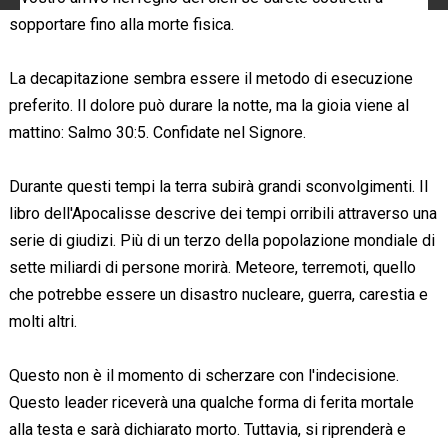
sopportare fino alla morte fisica.
La decapitazione sembra essere il metodo di esecuzione
preferito. Il dolore può durare la notte, ma la gioia viene al
mattino: Salmo 30:5. Confidate nel Signore.
Durante questi tempi la terra subirà grandi sconvolgimenti. Il
libro dell'Apocalisse descrive dei tempi orribili attraverso una
serie di giudizi. Più di un terzo della popolazione mondiale di
sette miliardi di persone morirà. Meteore, terremoti, quello
che potrebbe essere un disastro nucleare, guerra, carestia e
molti altri.
Questo non è il momento di scherzare con l'indecisione.
Questo leader riceverà una qualche forma di ferita mortale
alla testa e sarà dichiarato morto. Tuttavia, si riprenderà e