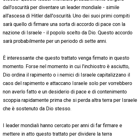
dall'oscurità per diventare un leader mondiale - simile
all'ascesa di Hitler dall'oscurità. Uno dei suoi primi compiti
sarà quello di firmare una sorta di accordo di pace con la
nazione di Israele - il popolo scelto da Dio. Questo accordo
sarà probabilmente per un periodo di sette anni.
È interessante che questo trattato venga firmato in questo
momento. Forse nel momento in cui l'inchiostro è asciutto,
Dio ordina il rapimento o i nemici di Israele capitalizzano il
caos del rapimento e attaccano Israele solo per vorrebbero
non averlo fatto e un desiderio di pace e di contenimento
scoppia rapidamente prima che si perda altra terra per Israele
che è sostenuto da Dio stesso.
I leader mondiali hanno cercato per anni di far firmare e
mettere in atto questo trattato per dividere la terra