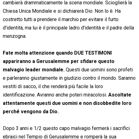
cambierà drammaticamente la scena mondiale. Scioglierà la
Chiesa Unica Mondiale e si dichiarerà Dio. Non lo è. Ha
costretto tutti a prendere il marchio per evitare il furto
d'identità, ma lui è il principale ladro d'identità e il padre della
menzogna.
Fate molta attenzione quando DUE TESTIMONI
appariranno a Gerusalemme per sfidare questo
malvagio leader mondiale.
Questi due uomini sono profeti
e parleranno giustamente in giudizio contro il mondo. Saranno
vestiti di sacco, il che renderà più facile la loro
identificazione. Avranno anche poteri miracolosi.
Ascoltate
attentamente questi due uomini e non disobbedite loro
perché vengono da Dio.
Dopo 3 anni e 1/2 questo capo malvagio fermerà i sacrifici
ebraici nel Tempio di Gerusalemme e romperà la sua