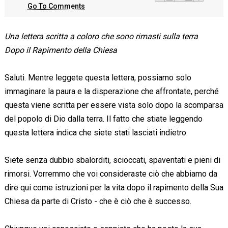
Go To Comments
Una lettera scritta a coloro che sono rimasti sulla terra
Dopo il Rapimento della Chiesa
Saluti. Mentre leggete questa lettera, possiamo solo
immaginare la paura e la disperazione che affrontate, perché
questa viene scritta per essere vista solo dopo la scomparsa
del popolo di Dio dalla terra. Il fatto che stiate leggendo
questa lettera indica che siete stati lasciati indietro.
Siete senza dubbio sbalorditi, scioccati, spaventati e pieni di
rimorsi. Vorremmo che voi consideraste ciò che abbiamo da
dire qui come istruzioni per la vita dopo il rapimento della Sua
Chiesa da parte di Cristo - che è ciò che è successo.