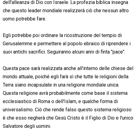
dell'alleanza di Dio con Israele. La profezia biblica insegna
che questo leader mondiale realizzerà ciò che nessun altro
uomo potrebbe fare.
Egli potrebbe poi ordinare la ricostruzione del tempio di
Gerusalemme e permettere al popolo ebraico di riprendere i
suoi antichi sacrifici. Seguiranno alcuni anni di finta "pace".
Questa pace sarà realizzata anche all'interno delle chiese del
mondo attuale, poiché egli farà sì che tutte le religioni della
Terra siano incapsulate in una religione mondiale unica.
Questa religione avrà probabilmente come base il sistema
ecclesiastico di Roma o dell'Islam, e qualche forma di
universalismo. Ciò che rende falso questo sistema religioso
è che esso negherà che Gesù Cristo è il Figlio di Dio e l'unico
Salvatore degli uomini.