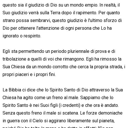
questo sia il giudizio di Dio su un mondo empio. In realtà, il
Suo giudizio verrà sulla Terra dopo il rapimento. Per quanto
strano possa sembrarvi, questo giudizio è l'ultimo sforzo di
Dio per ottenere l'attenzione di ogni persona che Lo ha
ignorato o respinto.
Egli sta permettendo un periodo pluriennale di prova e di
tribolazione a quelli di voi che rimangono. Egli ha rimosso la
Sua Chiesa da un mondo corrotto che cerca la propria strada, i
propri piaceri e i propri fini.
La Bibbia ci dice che lo Spirito Santo di Dio attraverso la Sua
Chiesa ha agito come un freno al male. Sappiamo che lo
Spirito Santo è nei Suoi figli (i credenti) e che ora è andato.
Senza questo freno il male si scatena. Le forze demoniache
in guerra con il Cielo si aggirano liberamente sul pianeta,