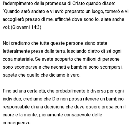
l'adempimento della promessa di Cristo quando disse:
“Quando sarò andato e vi avrò preparato un luogo, tornerò e vi
accoglierò presso di me, affinché dove sono io, siate anche
voi; (Giovanni 14:3)
Noi crediamo che tutte queste persone siano state
letteralmente prese dalla terra, lasciando dietro di sé ogni
cosa materiale. Se avete scoperto che milioni di persone
sono scomparse e che neonati e bambini sono scomparsi,
sapete che quello che diciamo è vero.
Fino ad una certa età, che probabilmente è diversa per ogni
individuo, crediamo che Dio non possa ritenere un bambino
responsabile di una decisione che deve essere presa con il
cuore e la mente, pienamente consapevole delle
conseguenze.